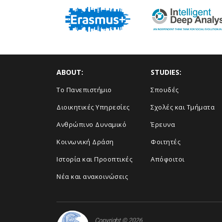
ABOUT:
STUDIES:
Το Πανεπιστήμιο
Σπουδές
Διοικητικές Υπηρεσίες
Σχολές και Τμήματα
Ανθρώπινο Δυναμικό
Έρευνα
Κοινωνική Δράση
Φοιτητές
Ιστορία και Προοπτικές
Απόφοιτοι
Νέα και ανακοινώσεις
Copyright © 2026