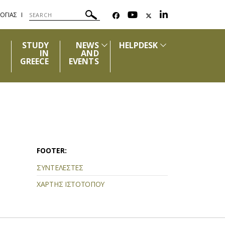
ΟΓΙΑΣ
STUDY
NEWS
HELPDESK
IN
AND
GREECE
EVENTS
FOOTER:
ΣΥΝΤΕΛΕΣΤΕΣ
ΧΑΡΤΗΣ ΙΣΤΟΤΟΠΟΥ