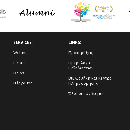
SERVICES:
LINKS:
Webmail
Προκηρύξεις
E-class
Ημερολόγιο
Εκδηλώσεων
Delos
Βιβλιοθήκη και Κέντρο
Πέργαμος
Πληροφόρησης
Όλοι οι σύνδεσμοι...