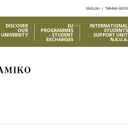
ENGLISH
ΤΜΗΜΑ ΘΕΟΛ
DISCOVER
EU
INTERNATIONAL
OUR
PROGRAMMES
STUDENTS
UNIVERSITY
- STUDENT
SUPPORT UNIT
EXCHANGES
N.K.U.A.
ΑΜΙΚΟ